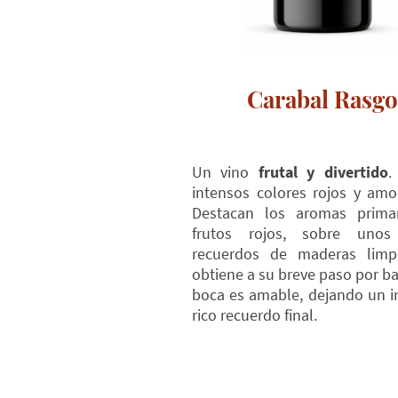
Carabal Rasgo
Un vino
frutal y divertido
.
intensos colores rojos y amo
Destacan los aromas primar
frutos rojos, sobre unos 
recuerdos de maderas limp
obtiene a su breve paso por ba
boca es amable, dejando un i
rico recuerdo final.