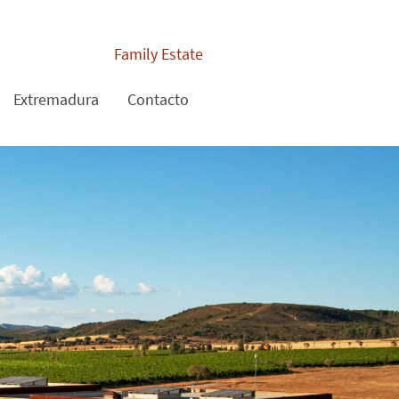
Family Estate
Extremadura
Contacto