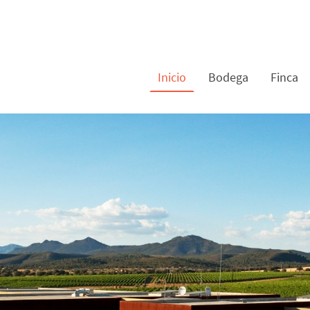
Inicio
Bodega
Finca