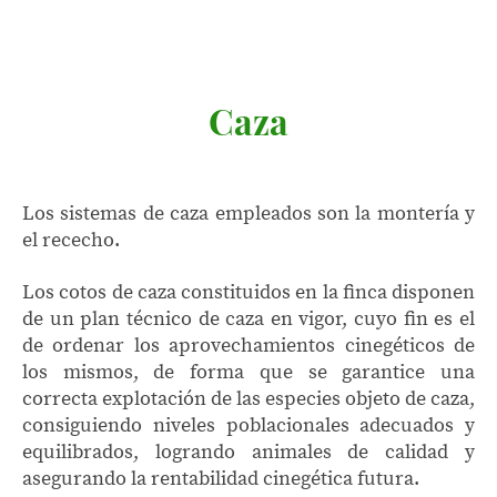
Caza
Los sistemas de caza empleados son la montería y
el rececho.
Los cotos de caza constituidos en la finca disponen
de un plan técnico de caza en vigor, cuyo fin es el
de ordenar los aprovechamientos cinegéticos de
los mismos, de forma que se garantice una
correcta explotación de las especies objeto de caza,
consiguiendo niveles poblacionales adecuados y
equilibrados, logrando animales de calidad y
asegurando la rentabilidad cinegética futura.