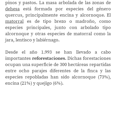
pinos y pastos. La masa arbolada de las zonas de
dehesa
está formada por especies del género
quercus, principalmente encina y alcornoque. El
matorral
es de tipo brezo o madroño, como
especies principales, junto con arbolado tipo
alcornoque y otras especies de matorral como la
jara, lentisco y labiérnago.
Desde el año 1.993 se han llevado a cabo
importantes
reforestaciones
. Dichas forestaciones
ocupan una superficie de 300 hectáreas repartidas
entre ocho parajes diferentes de la finca y las
especies repobladas han sido alcornoque (73%),
encina (21%) y quejigo (6%).