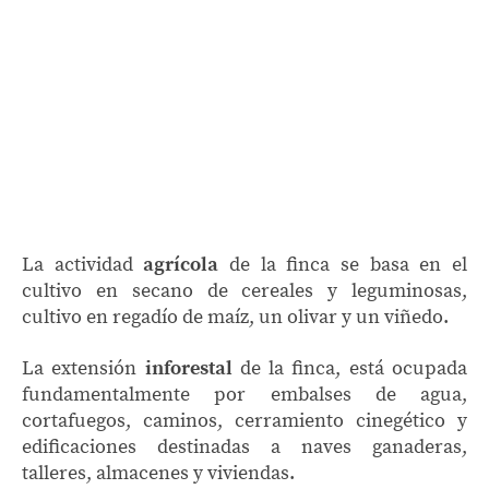
La actividad
agrícola
de la finca se basa en el
cultivo en secano de cereales y leguminosas,
cultivo en regadío de maíz, un olivar y un viñedo.
La extensión
inforestal
de la finca, está ocupada
fundamentalmente por embalses de agua,
cortafuegos, caminos, cerramiento cinegético y
edificaciones destinadas a naves ganaderas,
talleres, almacenes y viviendas.