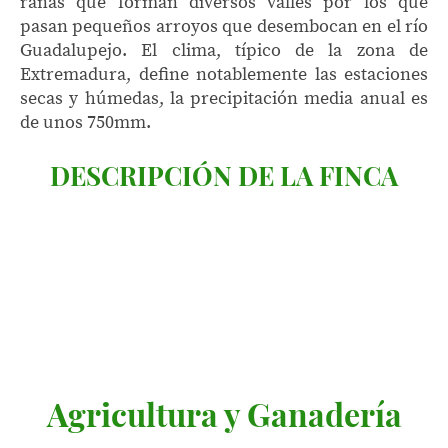
rañas que forman diversos valles por los que
pasan pequeños arroyos que desembocan en el río
Guadalupejo. El clima, típico de la zona de
Extremadura, define notablemente las estaciones
secas y húmedas, la precipitación media anual es
de unos 750mm.
DESCRIPCIÓN DE LA FINCA
Agricultura y Ganadería