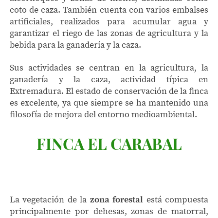
coto de caza. También cuenta con varios embalses
artificiales, realizados para acumular agua y
garantizar el riego de las zonas de agricultura y la
bebida para la ganadería y la caza.
Sus actividades se centran en la agricultura, la
ganadería y la caza, actividad típica en
Extremadura. El estado de conservación de la finca
es excelente, ya que siempre se ha mantenido una
filosofía de mejora del entorno medioambiental.
FINCA EL CARABAL
La vegetación de la
zona forestal
está compuesta
principalmente por dehesas, zonas de matorral,