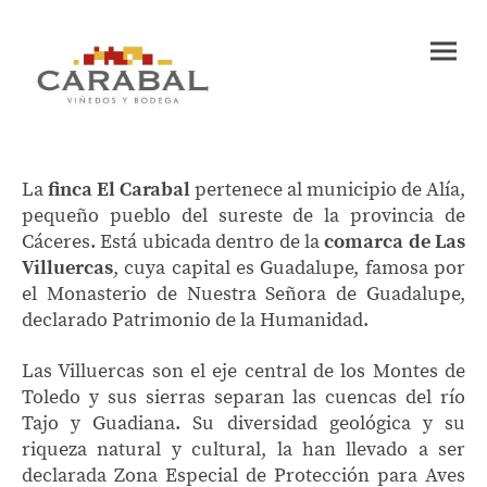
La
finca El Carabal
pertenece al municipio de Alía,
pequeño pueblo del sureste de la provincia de
Cáceres. Está ubicada dentro de la
comarca de Las
Villuercas
, cuya capital es Guadalupe, famosa por
el Monasterio de Nuestra Señora de Guadalupe,
declarado Patrimonio de la Humanidad.
Las Villuercas son el eje central de los Montes de
Toledo y sus sierras separan las cuencas del río
Tajo y Guadiana. Su diversidad geológica y su
riqueza natural y cultural, la han llevado a ser
declarada Zona Especial de Protección para Aves