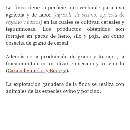
La finca tiene superficie aprovechable para uso
(agrícola de secano, agrícola de
agrícola y de labor
regadío y pastos)
en las cuales se cultivan cereales y
leguminosas. Los productos obtenidos son
forrajes en pacas de heno, silo y paja, así como
cosecha de grano de cereal.
Además de la producción de grano y forrajes, la
finca cuenta con un olivar en secano y un viñedo
(
Carabal Viñedos y Bodega
).
La explotación ganadera de la finca se realiza con
animales de las especies ovino y porcino.