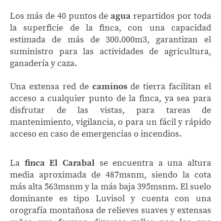
Los más de 40 puntos de
agua
repartidos por toda
la superficie de la finca, con una capacidad
estimada de más de 300.000m3, garantizan el
suministro para las actividades de agricultura,
ganadería y caza.
Una extensa red de
caminos
de tierra facilitan el
acceso a cualquier punto de la finca, ya sea para
disfrutar de las vistas, para tareas de
mantenimiento, vigilancia, o para un fácil y rápido
acceso en caso de emergencias o incendios.
La
finca El Carabal
se encuentra a una altura
media aproximada de 487msnm, siendo la cota
más alta 563msnm y la más baja 395msnm. El suelo
dominante es tipo Luvisol y cuenta con una
orografía montañosa de relieves suaves y extensas